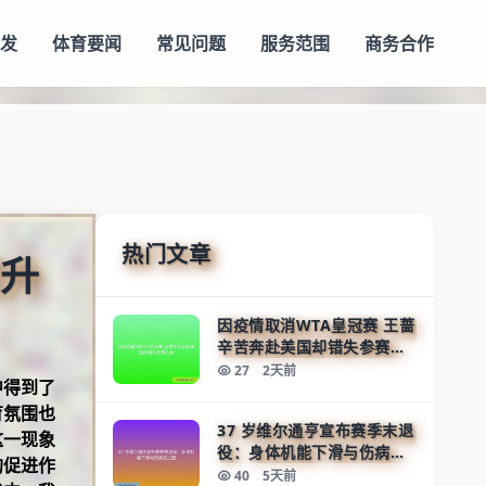
发
体育要闻
常见问题
服务范围
商务合作
热门文章
提升
因疫情取消WTA皇冠赛 王蔷
辛苦奔赴美国却错失参赛机
会
27
2天前
中得到了
育氛围也
37 岁维尔通亨宣布赛季末退
这一现象
役：身体机能下滑与伤病成
的促进作
主因
40
5天前