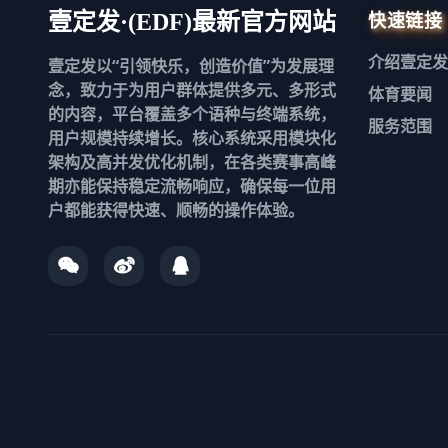
快速链接
壹定发·(EDF)最新官方网站
介绍
壹定发
壹定发以“引领快乐，创造价值”为发展理
念，致力于为用户群体提供多元、多形式
体育要闻
的内容，平台覆盖多个语种与终端系统，
服务范围
用户规模持续增长。核心系统采用模块化
架构及高并发优化机制，在各类赛事高峰
期亦能保持稳定流畅响应，确保每一位用
户都能获得快速、顺畅的操作体验。