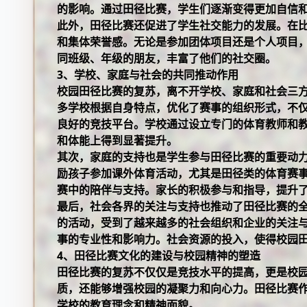
的影响。通过田径比赛，学生们逐渐变得更加自信
此外，田径比赛还促进了学生社交能力的发展。在
和集体荣誉感。无论是参加团体项目还是个人项目
同班级、年级的朋友，丰富了他们的社交圈。
3、学校、家庭与社会的共同推动作用
校园田径比赛的复苏，离不开学校、家庭和社会三
多学校根据自身特点，优化了赛事的组织形式，不
良好的竞技平台。学校通过设立专门的体育教师和
和体能上得到显著提升。
其次，家庭的支持也是学生参与田径比赛的重要动
励孩子参加课外体育活动，尤其是田径类的体育赛
赛中的陪伴与支持。家长的积极参与和指导，提升
最后，社会各界的关注与支持也推动了田径比赛的
的活动，受到了越来越多的社会组织和企业的关注
事的专业性和影响力。社会资源的投入，使得校园
4、田径比赛文化的建设与校园精神的塑造
田径比赛的复苏不仅仅是竞技水平的提高，更是校
质，还能够增强校园的凝聚力和向心力。田径比赛
学校的教育理念和精神面貌。