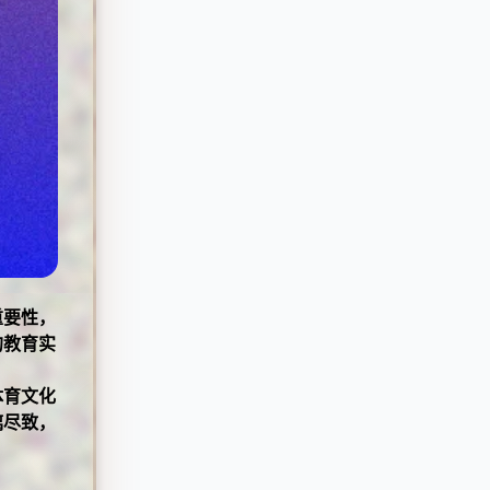
重要性，
的教育实
体育文化
漓尽致，