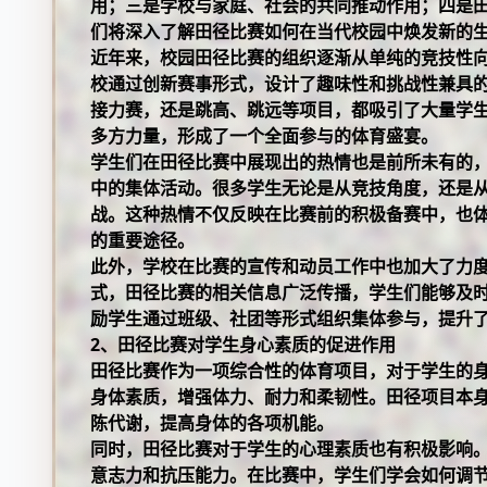
用；三是学校与家庭、社会的共同推动作用；四是
们将深入了解田径比赛如何在当代校园中焕发新的
近年来，校园田径比赛的组织逐渐从单纯的竞技性
校通过创新赛事形式，设计了趣味性和挑战性兼具
接力赛，还是跳高、跳远等项目，都吸引了大量学
多方力量，形成了一个全面参与的体育盛宴。
学生们在田径比赛中展现出的热情也是前所未有的，
中的集体活动。很多学生无论是从竞技角度，还是
战。这种热情不仅反映在比赛前的积极备赛中，也
的重要途径。
此外，学校在比赛的宣传和动员工作中也加大了力
式，田径比赛的相关信息广泛传播，学生们能够及
励学生通过班级、社团等形式组织集体参与，提升
2、田径比赛对学生身心素质的促进作用
田径比赛作为一项综合性的体育项目，对于学生的
身体素质，增强体力、耐力和柔韧性。田径项目本
陈代谢，提高身体的各项机能。
同时，田径比赛对于学生的心理素质也有积极影响
意志力和抗压能力。在比赛中，学生们学会如何调