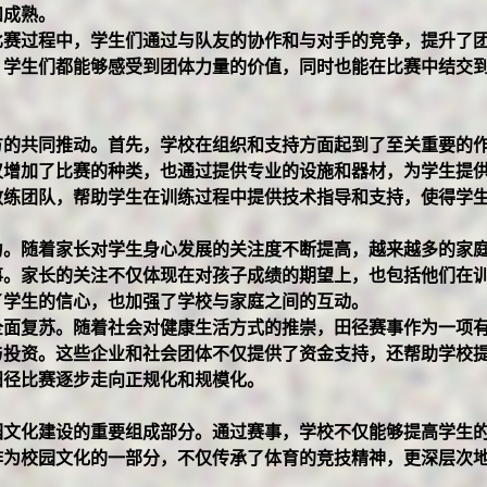
和成熟。
比赛过程中，学生们通过与队友的协作和与对手的竞争，提升了
，学生们都能够感受到团体力量的价值，同时也能在比赛中结交
方的共同推动。首先，学校在组织和支持方面起到了至关重要的
仅增加了比赛的种类，也通过提供专业的设施和器材，为学生提
教练团队，帮助学生在训练过程中提供技术指导和支持，使得学
力。随着家长对学生身心发展的关注度不断提高，越来越多的家
事。家长的关注不仅体现在对孩子成绩的期望上，也包括他们在
了学生的信心，也加强了学校与家庭之间的互动。
全面复苏。随着社会对健康生活方式的推崇，田径赛事作为一项
与投资。这些企业和社会团体不仅提供了资金支持，还帮助学校
田径比赛逐步走向正规化和规模化。
园文化建设的重要组成部分。通过赛事，学校不仅能够提高学生
作为校园文化的一部分，不仅传承了体育的竞技精神，更深层次