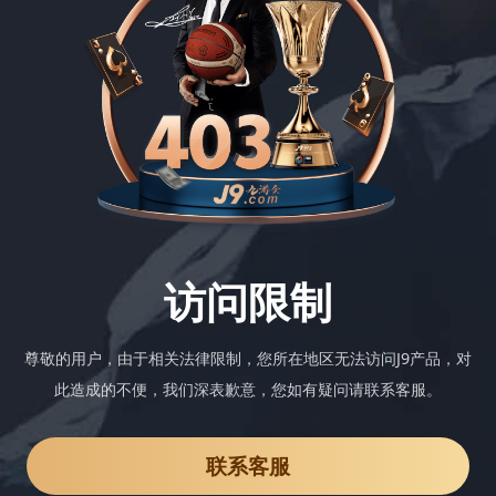
访问限制
尊敬的用户，由于相关法律限制，您所在地区无法访问J9产品，对
此造成的不便，我们深表歉意，您如有疑问请联系客服。
联系客服