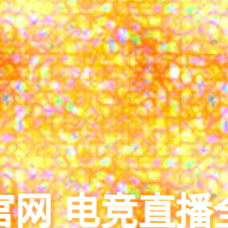
电竞直播
官网